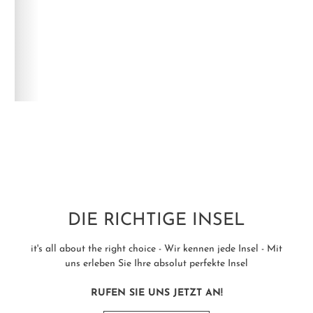
DIE RICHTIGE INSEL
it's all about the right choice - Wir kennen jede Insel - Mit
uns erleben Sie Ihre absolut perfekte Insel
RUFEN SIE UNS JETZT AN!