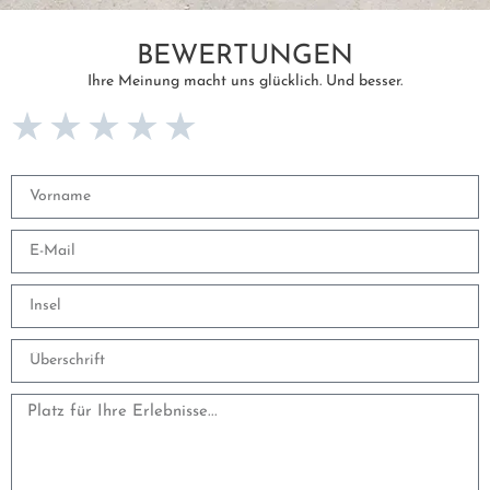
BEWERTUNGEN
Ihre Meinung macht uns glücklich. Und besser.