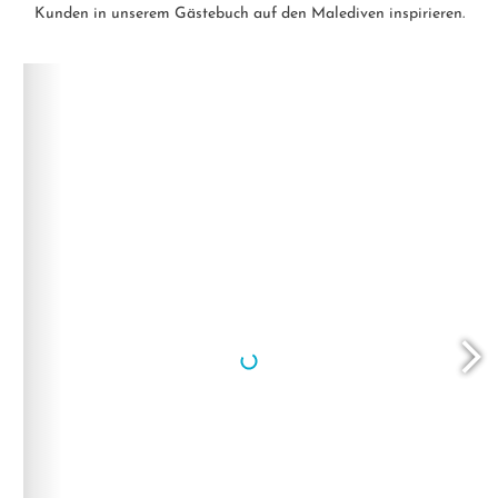
Kunden in unserem Gästebuch auf den Malediven inspirieren.