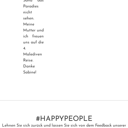
Sand das
Paradies
nicht
sehen.
Meine
Mutter und
ich freuen
uns auf die
4.
Malediven
Reise.
Danke
Sabine!
#HAPPYPEOPLE
Lehnen Sie sich zurück und lassen Sie sich von dem Feedback unserer