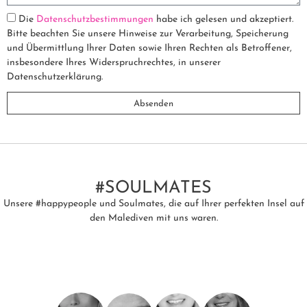
Die
Datenschutzbestimmungen
habe ich gelesen und akzeptiert.
Bitte beachten Sie unsere Hinweise zur Verarbeitung, Speicherung
und Übermittlung Ihrer Daten sowie Ihren Rechten als Betroffener,
insbesondere Ihres Widerspruchrechtes, in unserer
Datenschutzerklärung.
Absenden
#SOULMATES
Unsere #happypeople und Soulmates, die auf Ihrer perfekten Insel auf
den Malediven mit uns waren.