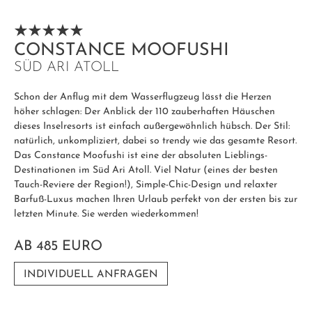
CONSTANCE MOOFUSHI
SÜD ARI ATOLL
Schon der Anflug mit dem Wasserflugzeug lässt die Herzen
höher schlagen: Der Anblick der 110 zauberhaften Häuschen
dieses Inselresorts ist einfach außergewöhnlich hübsch. Der Stil:
natürlich, unkompliziert, dabei so trendy wie das gesamte Resort.
Das Constance Moofushi ist eine der absoluten Lieblings-
Destinationen im Süd Ari Atoll. Viel Natur (eines der besten
Tauch-Reviere der Region!), Simple-Chic-Design und relaxter
Barfuß-Luxus machen Ihren Urlaub perfekt von der ersten bis zur
letzten Minute. Sie werden wiederkommen!
AB 485 EURO
INDIVIDUELL ANFRAGEN