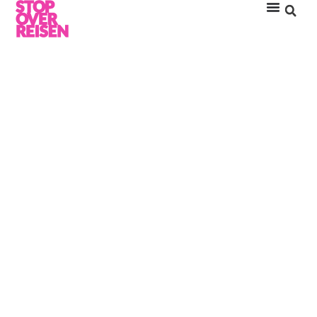
CONSTANCE
MOOFUSHI