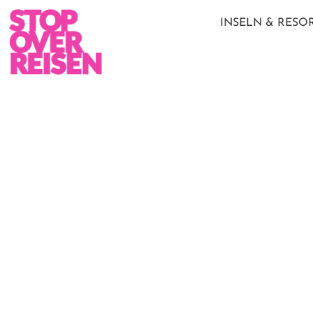
INSELN & RESO