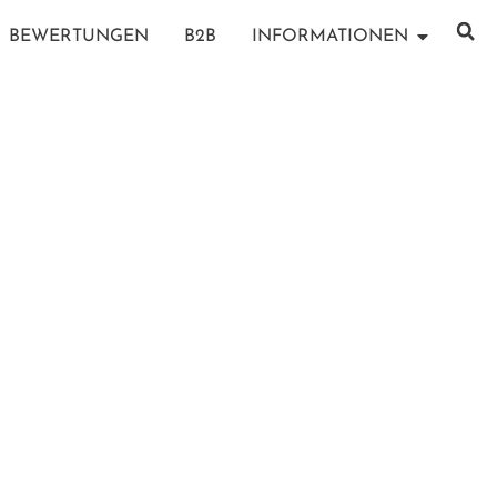
BEWERTUNGEN
B2B
INFORMATIONEN