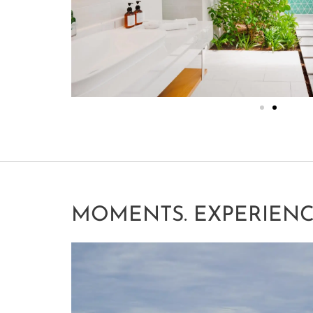
MOMENTS. EXPERIENC