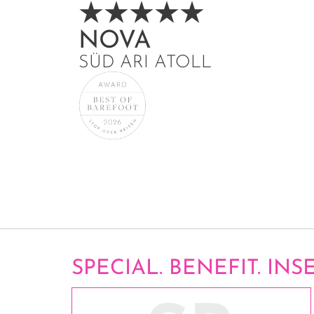
NOVA
SÜD ARI ATOLL
SPECIAL. BENEFIT. INSE