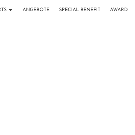
RTS
ANGEBOTE
SPECIAL BENEFIT
AWARD
NOVA