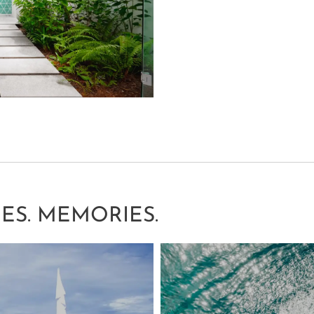
ES. MEMORIES.