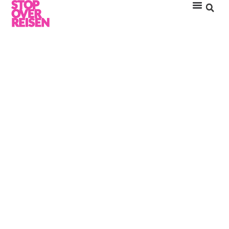
MALEDIVEN LUXUS
RESORTS