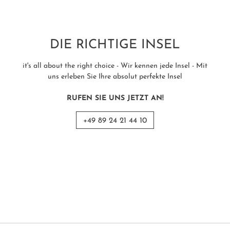
DIE RICHTIGE INSEL
it's all about the right choice - Wir kennen jede Insel - Mit
uns erleben Sie Ihre absolut perfekte Insel
RUFEN SIE UNS JETZT AN!
+49 89 24 21 44 10