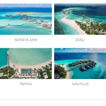
SONEVA JANI
JOALI
PATINA
NAUTILUS