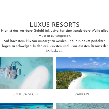
LUXUS RESORTS
Hier ist das kostbare Gefühl inklusive, für eine wunderbare Weile alles
Müssen zu vergessen.
Auf höchstem Niveau umsorgt zu werden und in rundum perfekten
Tagen zu schwelgen. In den exklusivsten und luxuriösesten Resorts der
Malediven.
SONEVA SECRET
VAKKARU