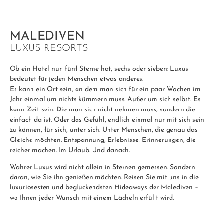
MALEDIVEN
LUXUS RESORTS
Ob ein Hotel nun fünf Sterne hat, sechs oder sieben: Luxus
bedeutet für jeden Menschen etwas anderes.
Es kann ein Ort sein, an dem man sich für ein paar Wochen im
Jahr einmal um nichts kümmern muss. Außer um sich selbst. Es
kann Zeit sein. Die man sich nicht nehmen muss, sondern die
einfach da ist. Oder das Gefühl, endlich einmal nur mit sich sein
zu können, für sich, unter sich. Unter Menschen, die genau das
Gleiche möchten. Entspannung, Erlebnisse, Erinnerungen, die
reicher machen. Im Urlaub. Und danach.
Wahrer Luxus wird nicht allein in Sternen gemessen. Sondern
daran, wie Sie ihn genießen möchten. Reisen Sie mit uns in die
luxuriösesten und beglückendsten Hideaways der Malediven –
wo Ihnen jeder Wunsch mit einem Lächeln erfüllt wird.