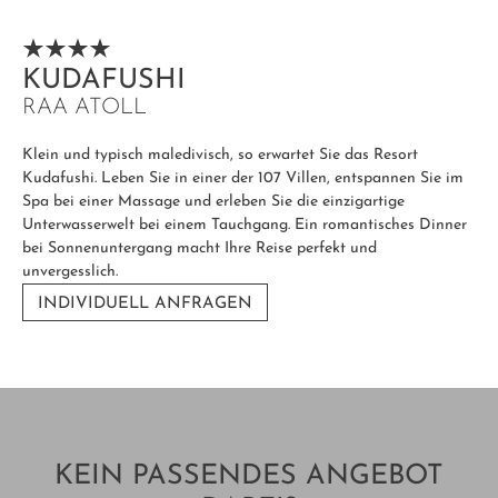
KUDAFUSHI
RAA ATOLL
Klein und typisch maledivisch, so erwartet Sie das Resort
Kudafushi. Leben Sie in einer der 107 Villen, entspannen Sie im
Spa bei einer Massage und erleben Sie die einzigartige
Unterwasserwelt bei einem Tauchgang. Ein romantisches Dinner
bei Sonnenuntergang macht Ihre Reise perfekt und
unvergesslich.
INDIVIDUELL ANFRAGEN
KEIN PASSENDES ANGEBOT