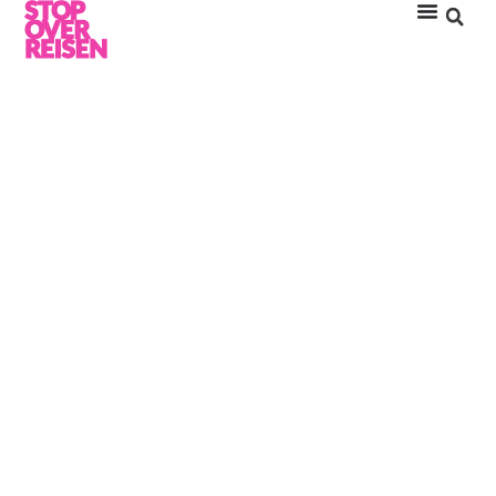
KUDAFUSHI