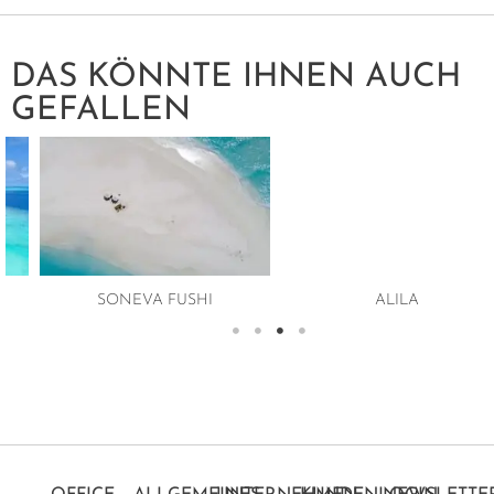
DAS KÖNNTE IHNEN AUCH
GEFALLEN
SONEVA FUSHI
ALILA