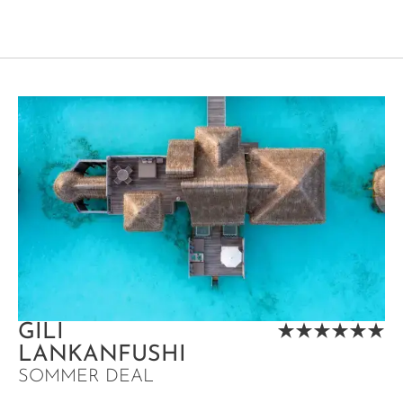
GILI
LANKANFUSHI
SOMMER DEAL