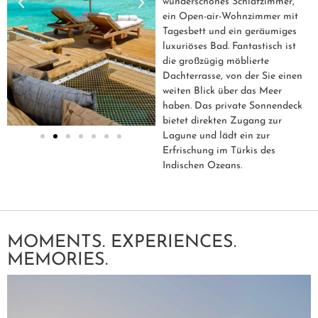
wunderschönes Schlafzimmer,
ein Open-air-Wohnzimmer mit
Tagesbett und ein geräumiges
luxuriöses Bad. Fantastisch ist
die großzügig möblierte
Dachterrasse, von der Sie einen
weiten Blick über das Meer
haben. Das private Sonnendeck
bietet direkten Zugang zur
Lagune und lädt ein zur
Erfrischung im Türkis des
Indischen Ozeans.
MOMENTS. EXPERIENCES.
MEMORIES.