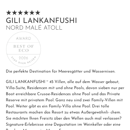
GILI LANKANFUSHI
NORD MALÉ ATOLL
Die perfekte Destination für Meeresgötter und Wassernixen.
GILI LANKANFUSHI ~ 45 Villen, alle auf dem Wasser gebaut,
Villa-Suite, Residencen mit und ohne Pools, davon sieben nur per
Boot erreichbare Crusoe-Residences ohne Pool und das Private
Reserve mit privatem Pool. Ganz neu sind zwei Family-Villen mit
Pool. Weiter gibt es ein Family-Villa ohne Pool. Drei tolle
Restaurants machen das Resort zu etwas Außergewöhnli- chem.
Sie möchten Ihren Freisitz über den Wellen auch mal verlassen?
Signature-Erlebnisse: eine Degustation im Weinkeller oder eine