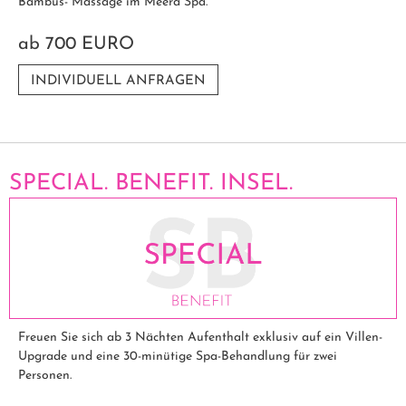
Bambus- Massage im Meera Spa.
ab
700 EURO
INDIVIDUELL ANFRAGEN
SPECIAL. BENEFIT. INSEL.
Freuen Sie sich ab 3 Nächten Aufenthalt exklusiv auf ein Villen-
Upgrade und eine 30-minütige Spa-Behandlung für zwei
Personen.