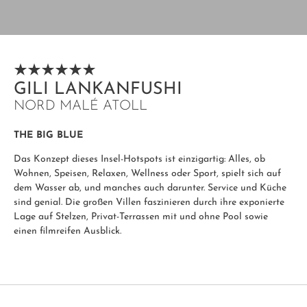
GILI LANKANFUSHI
NORD MALÉ ATOLL
THE BIG BLUE
Das Konzept dieses Insel-Hotspots ist einzigartig: Alles, ob
Wohnen, Speisen, Relaxen, Wellness oder Sport, spielt sich auf
dem Wasser ab, und manches auch darunter. Service und Küche
sind genial. Die großen Villen faszinieren durch ihre exponierte
Lage auf Stelzen, Privat-Terrassen mit und ohne Pool sowie
einen filmreifen Ausblick.