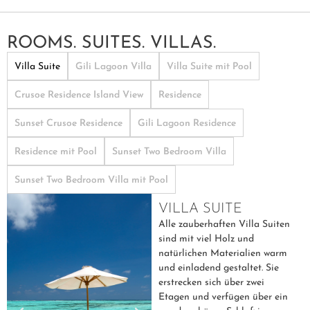
ROOMS. SUITES. VILLAS.
Villa Suite
Gili Lagoon Villa
Villa Suite mit Pool
Crusoe Residence Island View
Residence
Sunset Crusoe Residence
Gili Lagoon Residence
Residence mit Pool
Sunset Two Bedroom Villa
Sunset Two Bedroom Villa mit Pool
VILLA SUITE
Alle zauberhaften Villa Suiten
sind mit viel Holz und
natürlichen Materialien warm
und einladend gestaltet. Sie
erstrecken sich über zwei
Etagen und verfügen über ein