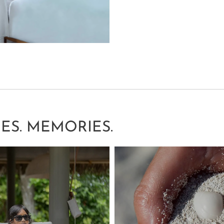
ES. MEMORIES.