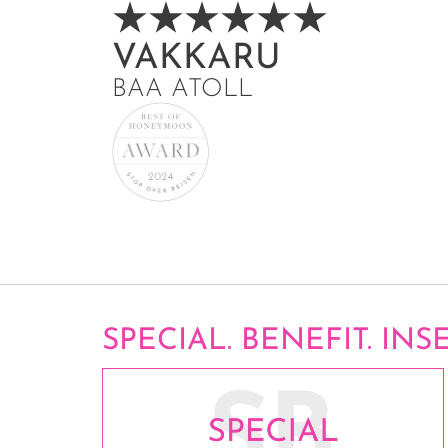
VAKKARU
BAA ATOLL
SPECIAL. BENEFIT. INSE