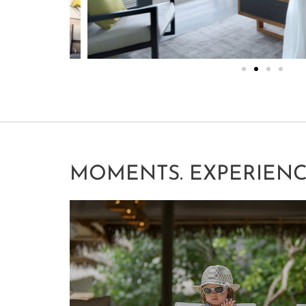
MOMENTS. EXPERIENC