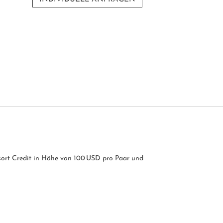
esort Credit in Höhe von 100 USD pro Paar und