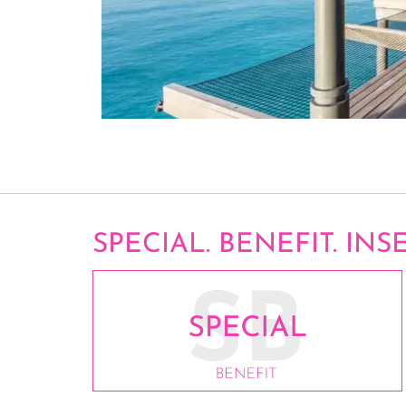
SPECIAL. BENEFIT. INSE