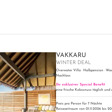
VAKKARU
WINTER DEAL
Overwater Villa · Halbpension · Was
Nachlass
Ihr exklusiver Special Benefit
eine frische Kokosnuss täglich und
Preis pro Person für 7 Nächte
Reisezeitraum von 01.11.2026 bis 20