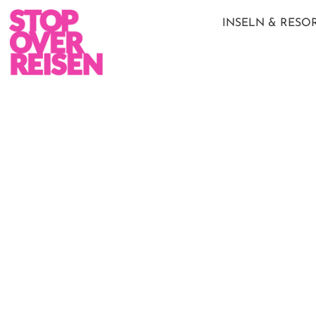
INSELN & RESO