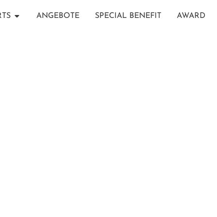
RTS
ANGEBOTE
SPECIAL BENEFIT
AWARD
VAKKARU