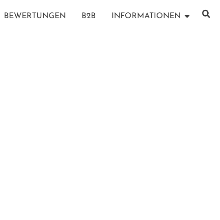
BEWERTUNGEN
B2B
INFORMATIONEN