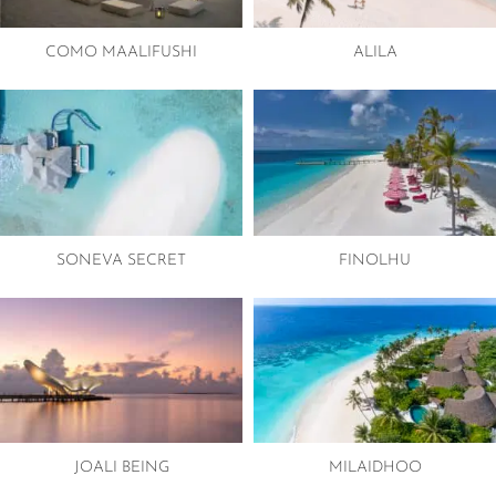
COMO MAALIFUSHI
ALILA
SONEVA SECRET
FINOLHU
JOALI BEING
MILAIDHOO