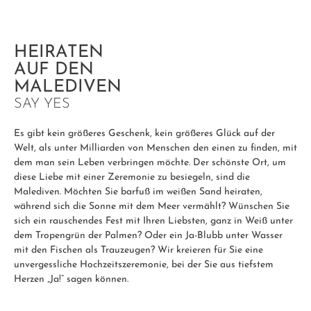
HEIRATEN
AUF DEN
MALEDIVEN
SAY YES
Es gibt kein größeres Geschenk, kein größeres Glück auf der
Welt, als unter Milliarden von Menschen den einen zu finden, mit
dem man sein Leben verbringen möchte. Der schönste Ort, um
diese Liebe mit einer Zeremonie zu besiegeln, sind die
Malediven. Möchten Sie barfuß im weißen Sand heiraten,
während sich die Sonne mit dem Meer vermählt? Wünschen Sie
sich ein rauschendes Fest mit Ihren Liebsten, ganz in Weiß unter
dem Tropengrün der Palmen? Oder ein Ja-Blubb unter Wasser
mit den Fischen als Trauzeugen? Wir kreieren für Sie eine
unvergessliche Hochzeitszeremonie, bei der Sie aus tiefstem
Herzen „Ja!“ sagen können.