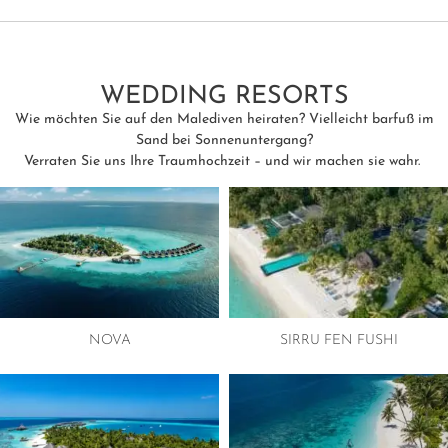
WEDDING RESORTS
Wie möchten Sie auf den Malediven heiraten? Vielleicht barfuß im
Sand bei Sonnenuntergang?
Verraten Sie uns Ihre Traumhochzeit – und wir machen sie wahr.
NOVA
SIRRU FEN FUSHI