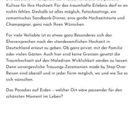
Kulisse für Ihre Hochzeit. Für das traumhafte Erlebnis darf es an
nichts fehlen. Deshalb ist alles möglich, Fotoshootings, ein
romantisches Sandbank-Dinner, eine große Hochzeitstorte und
Champagner, ganz nach Ihren Wünschen.
Für viele Verliebte ist es etwas ganz Besonderes sich das
Eheversprechen nach der standesamtlichen Hochzeit in
Deutschland erneut zu geben. Ob ganz privat, mit der Familie
oder vielen Gästen. Auch hier sind keine Grenzen gesetzt die
Traumhochzeit auf den Malediven Wirklichkeit werden zu lassen.
Denn unvergessliche Trauungs-Zeremonien made by Stop Over
Reisen sind überall und in jeder Form möglich, wo und wie Sie es
sich wünschen.
Das Paradies auf Erden – welcher Ort wäre passender für den
schönsten Moment im Leben?