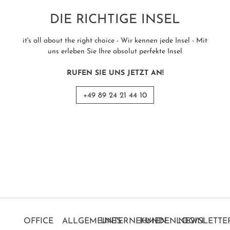
DIE RICHTIGE INSEL
it's all about the right choice - Wir kennen jede Insel - Mit
uns erleben Sie Ihre absolut perfekte Insel
RUFEN SIE UNS JETZT AN!
+49 89 24 21 44 10
OFFICE
ALLGEMEINES
UNTERNEHMEN
KUNDENLOGIN
NEWSLETTE