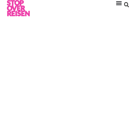
HEIRATEN AUF DEN
MALEDIVEN