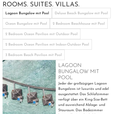
ROOMS. SUITES. VILLAS.
Lagoon Bungalow mit Pool
Deluxe Beach Bungalow mit Pool
Ocean Bungalow mit Pool
2 Bedroom Beachhouse mit Pool
2 Bedroom Ocean Pavilion mit Outdoor Pool
2 Bedroom Ocean Pavilion mit Indoor-Outdoor Pool
3 Bedroom Beach Pavilion mit Pool
LAGOON
BUNGALOW MIT
POOL
Jeder der großzügigen Lagoon
Bungalows ist luxuriös und edel
ausgestattet: Das Schlafzimmer
verfügt über ein King-Size-Bett
und ausreichend Ablage- und
Stauraum. Das Badezimmer