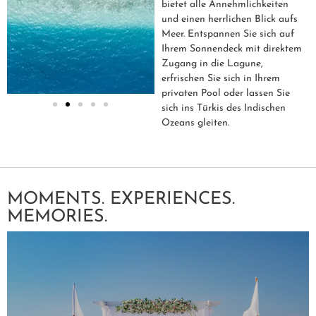
bietet alle Annehmlichkeiten
und einen herrlichen Blick aufs
Meer. Entspannen Sie sich auf
Ihrem Sonnendeck mit direktem
Zugang in die Lagune,
erfrischen Sie sich in Ihrem
privaten Pool oder lassen Sie
sich ins Türkis des Indischen
Ozeans gleiten.
MOMENTS. EXPERIENCES.
MEMORIES.