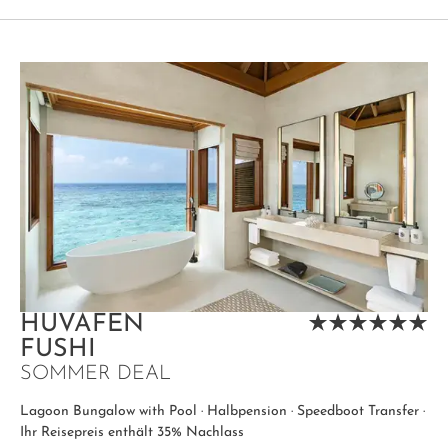
HUVAFEN
FUSHI
SOMMER DEAL
Lagoon Bungalow with Pool · Halbpension · Speedboot Transfer ·
Ihr Reisepreis enthält 35% Nachlass