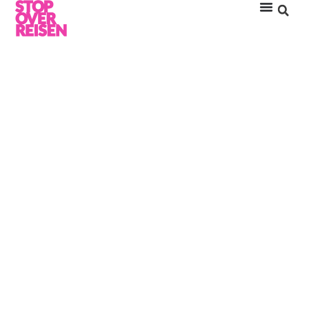
HUVAFEN FUSHI