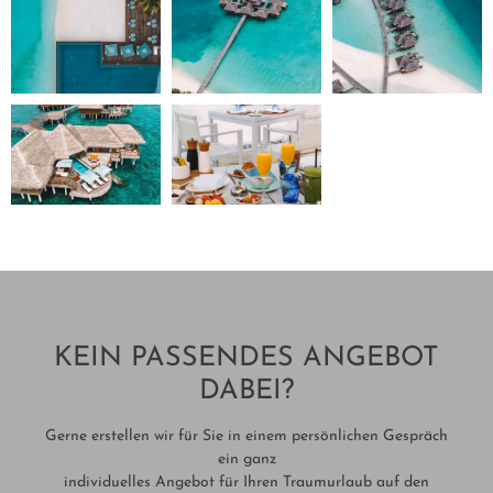
KEIN PASSENDES ANGEBOT
DABEI?
Gerne erstellen wir für Sie in einem persönlichen Gespräch
ein ganz
individuelles Angebot für Ihren Traumurlaub auf den