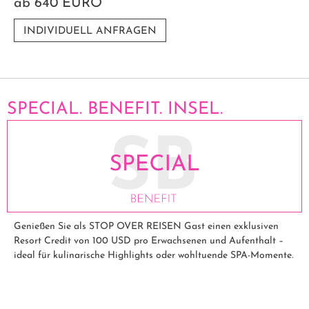
ab
640 EURO
INDIVIDUELL ANFRAGEN
SPECIAL. BENEFIT. INSEL.
Genießen Sie als STOP OVER REISEN Gast einen exklusiven
Resort Credit von 100 USD pro Erwachsenen und Aufenthalt –
ideal für kulinarische Highlights oder wohltuende SPA-Momente.