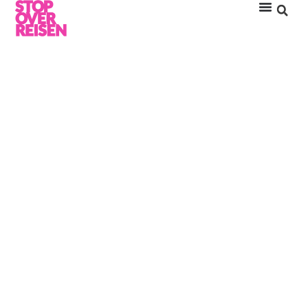
MALEDIVENTIPPS