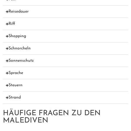
Reisedauer
Riff
Shopping
Schnorcheln
Sonnenschutz
Sprache
Steuern
Strand
HÄUFIGE FRAGEN ZU DEN
MALEDIVEN