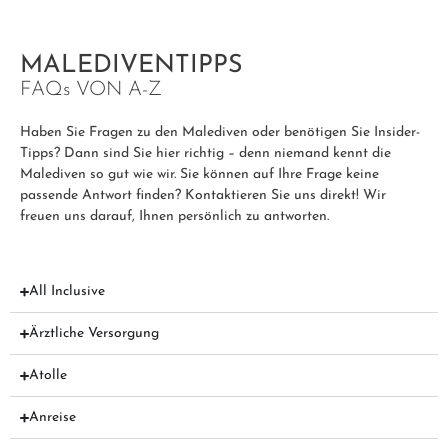
MALEDIVENTIPPS
FAQ
s
VON A-Z
Haben Sie Fragen zu den Malediven oder benötigen Sie Insider-
Tipps? Dann sind Sie hier richtig – denn niemand kennt die
Malediven so gut wie wir. Sie können auf Ihre Frage keine
passende Antwort finden? Kontaktieren Sie uns direkt! Wir
freuen uns darauf, Ihnen persönlich zu antworten.
All Inclusive
Ärztliche Versorgung
Atolle
Anreise