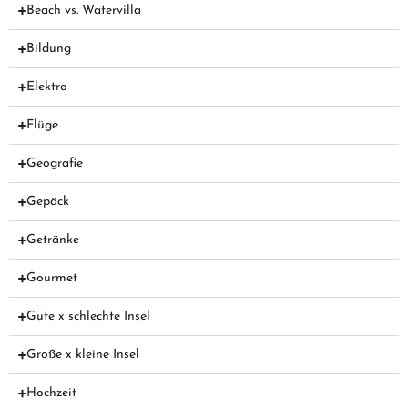
Beach vs. Watervilla
Bildung
Elektro
Flüge
Geografie
Gepäck
Getränke
Gourmet
Gute x schlechte Insel
Große x kleine Insel
Hochzeit