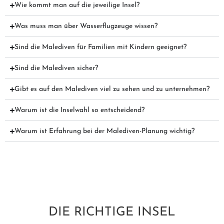
Wie kommt man auf die jeweilige Insel?
Was muss man über Wasserflugzeuge wissen?
Sind die Malediven für Familien mit Kindern geeignet?
Sind die Malediven sicher?
Gibt es auf den Malediven viel zu sehen und zu unternehmen?
Warum ist die Inselwahl so entscheidend?
Warum ist Erfahrung bei der Malediven-Planung wichtig?
DIE RICHTIGE INSEL