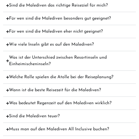
Sind die Malediven das richtige Reiseziel für mich?
Für wen sind die Malediven besonders gut geeignet?
Für wen sind die Malediven eher nicht geeignet?
Wie viele Inseln gibt es auf den Malediven?
Was ist der Unterschied zwischen Resortinseln und
Einheimischeninseln?
Welche Rolle spielen die Atolle bei der Reiseplanung?
Wann ist die beste Reisezeit für die Malediven?
Was bedeutet Regenzeit auf den Malediven wirklich?
Sind die Malediven teuer?
Muss man auf den Malediven All Inclusive buchen?