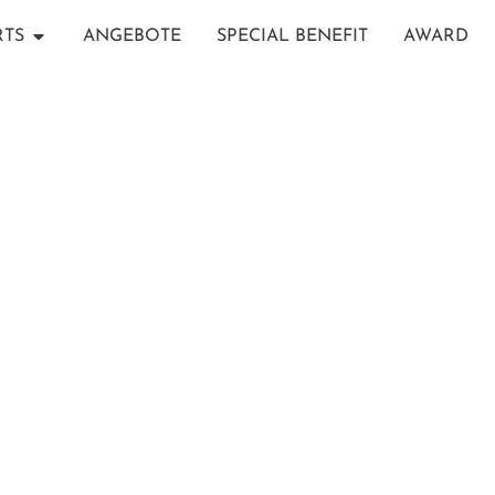
RTS
ANGEBOTE
SPECIAL BENEFIT
AWARD
FINOLHU