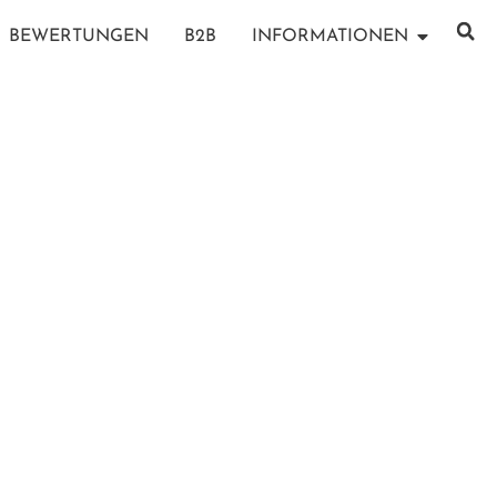
BEWERTUNGEN
B2B
INFORMATIONEN