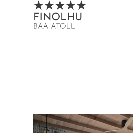
FINOLHU
BAA ATOLL