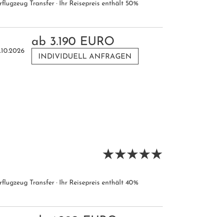
flugzeug Transfer · Ihr Reisepreis enthält 50%
ab
3.190 EURO
.10.2026
INDIVIDUELL ANFRAGEN
flugzeug Transfer · Ihr Reisepreis enthält 40%