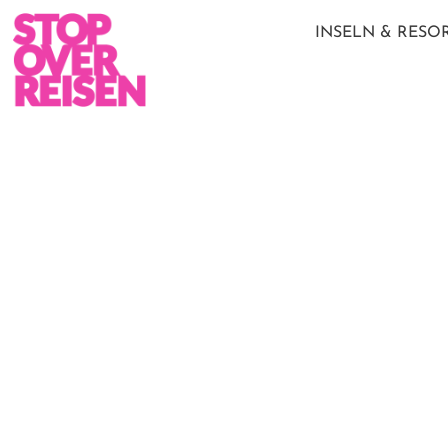
INSELN & RESO