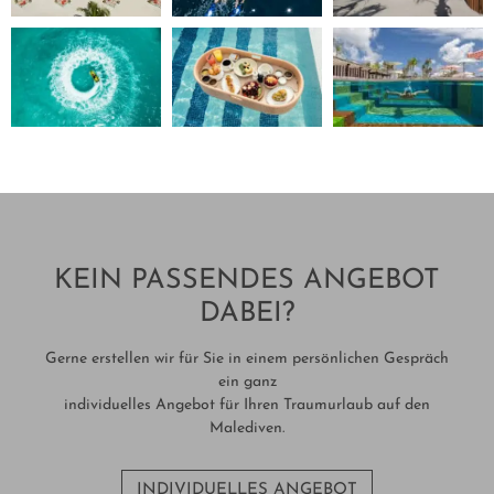
KEIN PASSENDES ANGEBOT
DABEI?
Gerne erstellen wir für Sie in einem persönlichen Gespräch
ein ganz
individuelles Angebot für Ihren Traumurlaub auf den
Malediven.
INDIVIDUELLES ANGEBOT