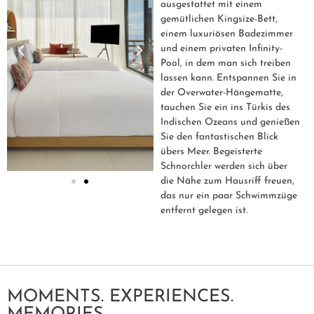
ausgestattet mit einem
gemütlichen Kingsize-Bett,
einem luxuriösen Badezimmer
und einem privaten Infinity-
Pool, in dem man sich treiben
lassen kann. Entspannen Sie in
der Overwater-Hängematte,
tauchen Sie ein ins Türkis des
Indischen Ozeans und genießen
Sie den fantastischen Blick
übers Meer. Begeisterte
Schnorchler werden sich über
die Nähe zum Hausriff freuen,
das nur ein paar Schwimmzüge
entfernt gelegen ist.
MOMENTS. EXPERIENCES.