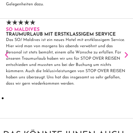
Gelegenheiten dazu.
SO MALDIVES
TRAUMURLAUB MIT ERSTKLASSIGEM SERVICE
Das SO/ Maldives ist ein neues Hotel mit erstklassigem Service.
Hier wird man von morgens bis abends verwöhnt und das
Personal ist stets bemüht, einem alle Wünsche zu erfüllen. Für
unseren Traumurlaub haben wir uns für STOP OVER REISEN
entschieden und mussten uns bei der Buchung um nichts
kümmern. Auch die Inklusivleistungen von STOP OVER REISEN
haben uns überzeugt. Uns hat das insgesamt so sehr gefallen,
dass wir gern wiederkommen werden.