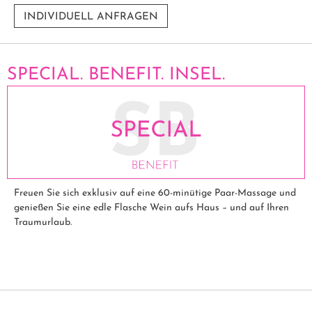
INDIVIDUELL ANFRAGEN
SPECIAL. BENEFIT. INSEL.
Freuen Sie sich exklusiv auf ein
e 60-minütige Paar-Massage und
genießen Sie eine edle Flasche Wein aufs Haus – und auf Ihren
Traumurlaub.