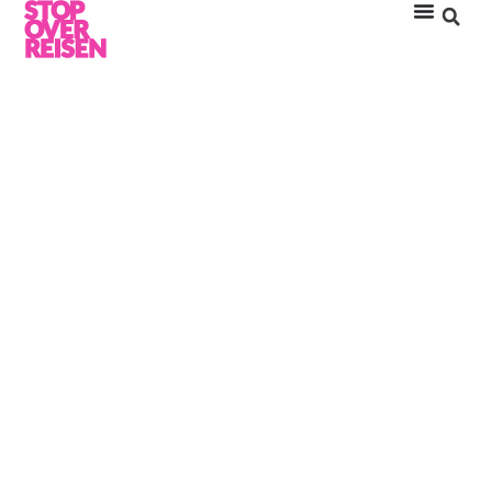
CAPELLA