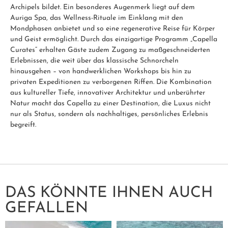
Archipels bildet. Ein besonderes Augenmerk liegt auf dem
Auriga Spa, das Wellness-Rituale im Einklang mit den
Mondphasen anbietet und so eine regenerative Reise für Körper
und Geist ermöglicht. Durch das einzigartige Programm „Capella
Curates“ erhalten Gäste zudem Zugang zu maßgeschneiderten
Erlebnissen, die weit über das klassische Schnorcheln
hinausgehen – von handwerklichen Workshops bis hin zu
privaten Expeditionen zu verborgenen Riffen. Die Kombination
aus kultureller Tiefe, innovativer Architektur und unberührter
Natur macht das Capella zu einer Destination, die Luxus nicht
nur als Status, sondern als nachhaltiges, persönliches Erlebnis
begreift.
DAS KÖNNTE IHNEN AUCH
GEFALLEN