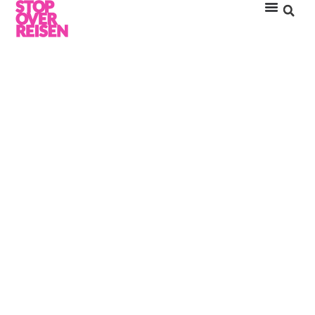
JUMEIRAH