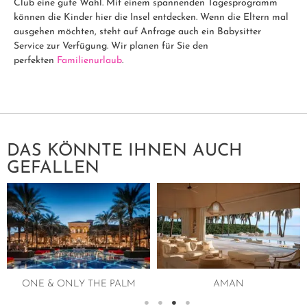
Club eine gute Wahl. Mit einem spannenden Tagesprogramm
können die Kinder hier die Insel entdecken. Wenn die Eltern mal
ausgehen möchten, steht auf Anfrage auch ein Babysitter
Service zur Verfügung. Wir planen für Sie den
perfekten
Familienurlaub
.
DAS KÖNNTE IHNEN AUCH
GEFALLEN
ONE & ONLY THE PALM
AMAN