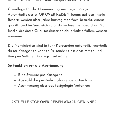
isoliert, sondern im Zusammenspiel dieser Kriterien.
Grundlage für die Nominierung sind regelmäßige
Aufenthalte des STOP OVER REISEN Teams auf den Inseln.
Resorts werden über Jahre hinweg mehrfach besucht, erneut
geprüft und im Vergleich zu anderen Inseln eingeordnet. Nur
Inseln, die diese Qualitätskriterien dauerhaft erfüllen, werden
nominiert.
Die Nominierten sind in fünf Kategorien unterteilt. Innerhalb
dieser Kategorien können Reisende selbst abstimmen und
ihre persönliche Lieblingsinsel wählen.
So funktioniert die Abstimmung
Eine Stimme pro Kategorie
Auswahl der persönlich überzeugendsten Insel
Abstimmung über das festgelegte Verfahren
AKTUELLE STOP OVER REISEN AWARD GEWINNER