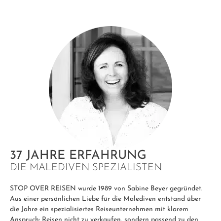
37 JAHRE ERFAHRUNG
DIE MALEDIVEN SPEZIALISTEN
STOP OVER REISEN wurde 1989 von Sabine Beyer gegründet.
Aus einer persönlichen Liebe für die Malediven entstand über
die Jahre ein spezialisiertes Reiseunternehmen mit klarem
Anspruch: Reisen nicht zu verkaufen, sondern passend zu den