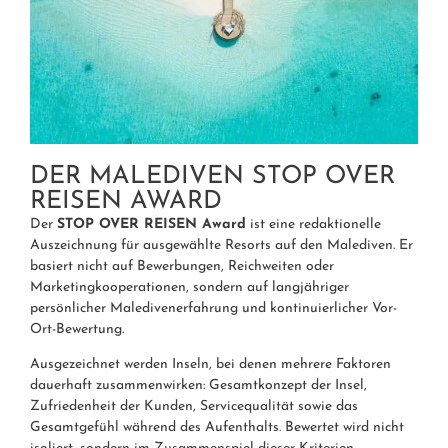
DER MALEDIVEN STOP OVER
REISEN AWARD
Der
STOP OVER REISEN Award
ist eine redaktionelle
Auszeichnung für ausgewählte Resorts auf den Malediven. Er
basiert nicht auf Bewerbungen, Reichweiten oder
Marketingkooperationen, sondern auf langjähriger
persönlicher Maledivenerfahrung und kontinuierlicher Vor-
Ort-Bewertung.
Ausgezeichnet werden Inseln, bei denen mehrere Faktoren
dauerhaft zusammenwirken: Gesamtkonzept der Insel,
Zufriedenheit der Kunden, Servicequalität sowie das
Gesamtgefühl während des Aufenthalts. Bewertet wird nicht