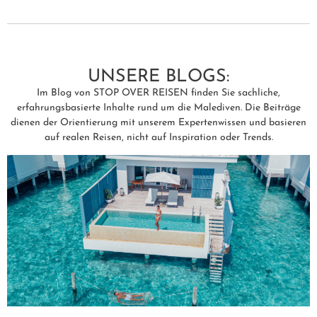
UNSERE BLOGS:
Im Blog von STOP OVER REISEN finden Sie sachliche,
erfahrungsbasierte Inhalte rund um die Malediven. Die Beiträge
dienen der Orientierung mit unserem Expertenwissen und basieren
auf realen Reisen, nicht auf Inspiration oder Trends.