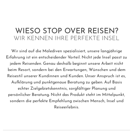
WIESO STOP OVER REISEN?
WIR KENNEN IHRE PERFEKTE INSEL
Wir sind auf die Malediven spezialisiert, unsere langjährige
Erfahrung ist ein entscheidender Vorteil. Nicht jede Insel passt zu
jedem Reisenden. Genau deshalb beginnt unsere Arbeit nicht
beim Resort, sondern bei den Erwartungen, Wünschen und dem
Reisestil unserer Kundinnen und Kunden. Unser Anspruch ist es,
Aufklärung und punktgenaue Beratung zu geben. Auf Basis
echter Zielgebietskenntnis, sorgfältiger Planung und
persönlicher Beratung. Nicht das Produkt steht im Mittelpunkt,
sondern die perfekte Empfehlung zwischen Mensch, Insel und
Reiseerlebnis.