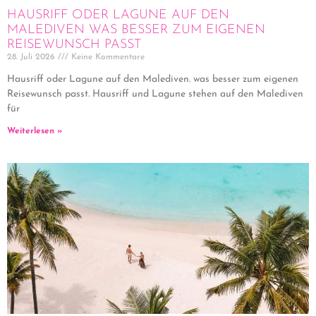
HAUSRIFF ODER LAGUNE AUF DEN
MALEDIVEN WAS BESSER ZUM EIGENEN
REISEWUNSCH PASST
28. Juli 2026
Keine Kommentare
Hausriff oder Lagune auf den Malediven. was besser zum eigenen
Reisewunsch passt. Hausriff und Lagune stehen auf den Malediven
für
Weiterlesen »