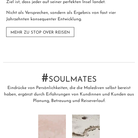
Ziel ist, dass jeder auf seiner perfekten Insel landet.
Nicht als Versprechen, sondern als Ergebnis von fast vier
Jahrzehnten konsequenter Entwicklung.
MEHR ZU STOP OVER REISEN
#
SOULMATES
Eindrücke von Persönlichkeiten, die die Malediven selbst bereist
haben, ergänzt durch Erfahrungen von Kundinnen und Kunden aus
Planung, Betreuung und Reiseverlauf.