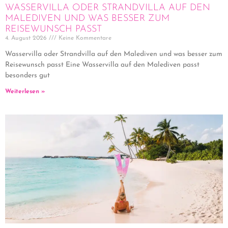
WASSERVILLA ODER STRANDVILLA AUF DEN
MALEDIVEN UND WAS BESSER ZUM
REISEWUNSCH PASST
4. August 2026
Keine Kommentare
Wasservilla oder Strandvilla auf den Malediven und was besser zum
Reisewunsch passt Eine Wasservilla auf den Malediven passt
besonders gut
Weiterlesen »