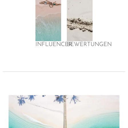
INFLUENCER
BEWERTUNGEN