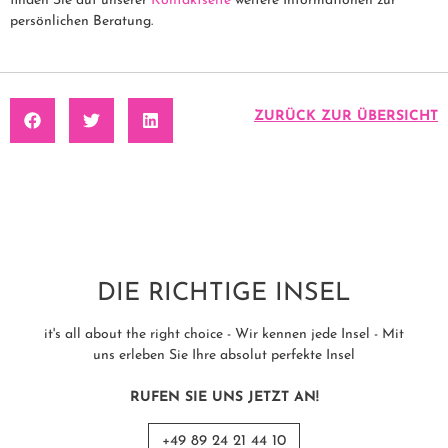
finden Sie auf unserer
Kontaktseite
weitere Informationen zur
persönlichen Beratung.
ZURÜCK ZUR ÜBERSICHT
DIE RICHTIGE INSEL
it's all about the right choice - Wir kennen jede Insel - Mit
uns erleben Sie Ihre absolut perfekte Insel
RUFEN SIE UNS JETZT AN!
+49 89 24 21 44 10