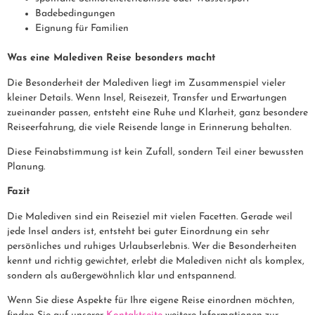
Badebedingungen
Eignung für Familien
Was eine Malediven Reise besonders macht
Die Besonderheit der Malediven liegt im Zusammenspiel vieler
kleiner Details. Wenn Insel, Reisezeit, Transfer und Erwartungen
zueinander passen, entsteht eine
Ruhe und Klarheit, ganz besondere
Reiseerfahrung,
die viele Reisende lange in Erinnerung behalten.
Diese Feinabstimmung ist kein Zufall, sondern Teil einer bewussten
Planung.
Fazit
Die Malediven sind ein Reiseziel mit vielen Facetten. Gerade weil
jede Insel anders ist, entsteht bei guter Einordnung ein sehr
persönliches und ruhiges Urlaubserlebnis. Wer die Besonderheiten
kennt und richtig gewichtet, erlebt die Malediven nicht als komplex,
sondern als außergewöhnlich
klar und entspannend.
Wenn Sie diese Aspekte für Ihre eigene Reise einordnen möchten,