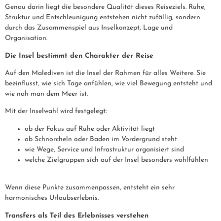
Genau darin liegt die besondere Qualität dieses Reiseziels. Ruhe,
Struktur und Entschleunigung entstehen nicht zufällig, sondern
durch das Zusammenspiel aus Inselkonzept, Lage und
Organisation.
Die Insel bestimmt den Charakter der Reise
Auf den Malediven ist die Insel der Rahmen für alles Weitere. Sie
beeinflusst, wie sich Tage anfühlen, wie viel Bewegung entsteht und
wie nah man dem Meer ist.
Mit der Inselwahl wird festgelegt:
ob der Fokus auf Ruhe oder Aktivität liegt
ob Schnorcheln oder Baden im Vordergrund steht
wie Wege, Service und Infrastruktur organisiert sind
welche Zielgruppen sich auf der Insel besonders wohlfühlen
Wenn diese Punkte zusammenpassen, entsteht ein sehr
harmonisches Urlaubserlebnis.
Transfers als Teil des Erlebnisses verstehen