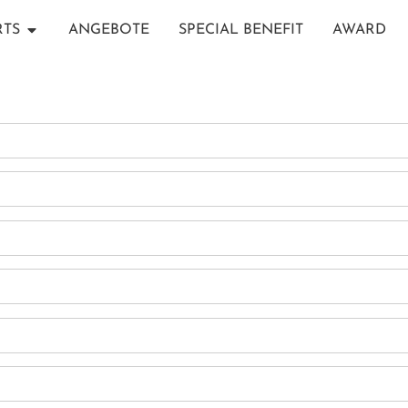
RTS
ANGEBOTE
SPECIAL BENEFIT
AWARD