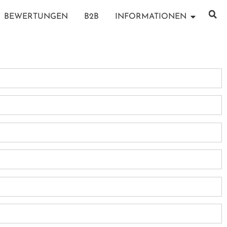
BEWERTUNGEN
B2B
INFORMATIONEN