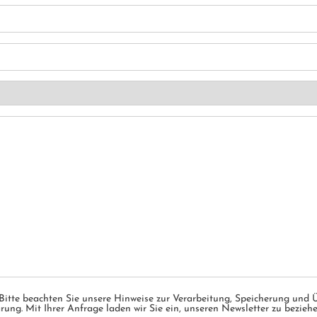
 Bitte beachten Sie unsere Hinweise zur Verarbeitung, Speicherung und Ü
ung. Mit Ihrer Anfrage laden wir Sie ein, unseren Newsletter zu bezieh