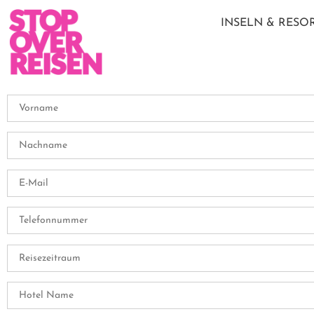
INSELN & RESO