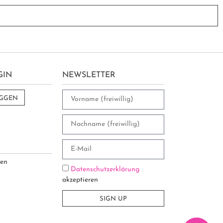
GIN
NEWSLETTER
OGGEN
sen
Datenschutzerklärung
akzeptieren
SIGN UP