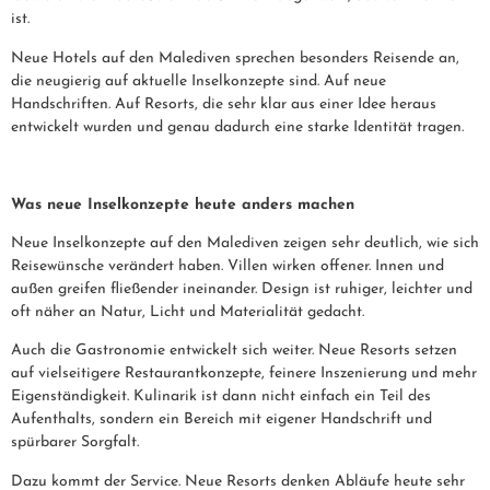
ist.
Neue Hotels auf den Malediven sprechen besonders Reisende an,
die neugierig auf aktuelle Inselkonzepte sind. Auf neue
Handschriften. Auf Resorts, die sehr klar aus einer Idee heraus
entwickelt wurden und genau dadurch eine starke Identität tragen.
Was neue Inselkonzepte heute anders machen
Neue Inselkonzepte auf den Malediven zeigen sehr deutlich, wie sich
Reisewünsche verändert haben. Villen wirken offener. Innen und
außen greifen fließender ineinander. Design ist ruhiger, leichter und
oft näher an Natur, Licht und Materialität gedacht.
Auch die Gastronomie entwickelt sich weiter. Neue Resorts setzen
auf vielseitigere Restaurantkonzepte, feinere Inszenierung und mehr
Eigenständigkeit. Kulinarik ist dann nicht einfach ein Teil des
Aufenthalts, sondern ein Bereich mit eigener Handschrift und
spürbarer Sorgfalt.
Dazu kommt der Service. Neue Resorts denken Abläufe heute sehr