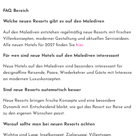
FAQ Bereich
Welche neuen Resorts gibt es auf den Malediven
Auf den Malediven entstehen regelmäßig neue Resorts mit frischen
Villenkonzepten, moderner Gestaltung und aktuellen Serviceideen.
Alle neuen Hotels für 2027 finden Sie
hier
.
Für wen sind neue Hotels auf den Malediven interessant
Neue Hotels auf den Malediven sind besonders interessant für
designaffine Reisende, Paare, Wiederkehrer und Gäste mit Interesse
an modernen Luxuskonzepten.
Sind neue Resorts automatisch besser
Neue Resorts bringen frische Konzepte und eine besondere
Dynamik mit. Entscheidend bleibt, wie gut das Resort zur Reise und
zu den eigenen Wünschen passt.
Worauf sollte man bei neuen Resorts achten
Wichtig sind Lage, Inselkonzept, Zielgruppe, Villentypen,