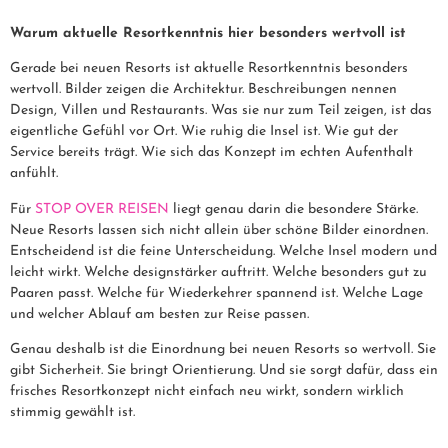
Warum aktuelle Resortkenntnis hier besonders wertvoll ist
Gerade bei neuen Resorts ist aktuelle Resortkenntnis besonders
wertvoll. Bilder zeigen die Architektur. Beschreibungen nennen
Design, Villen und Restaurants. Was sie nur zum Teil zeigen, ist das
eigentliche Gefühl vor Ort. Wie ruhig die Insel ist. Wie gut der
Service bereits trägt. Wie sich das Konzept im echten Aufenthalt
anfühlt.
Für
STOP OVER REISEN
liegt genau darin die besondere Stärke.
Neue Resorts lassen sich nicht allein über schöne Bilder einordnen.
Entscheidend ist die feine Unterscheidung. Welche Insel modern und
leicht wirkt. Welche designstärker auftritt. Welche besonders gut zu
Paaren passt. Welche für Wiederkehrer spannend ist. Welche Lage
und welcher Ablauf am besten zur Reise passen.
Genau deshalb ist die Einordnung bei neuen Resorts so wertvoll. Sie
gibt Sicherheit. Sie bringt Orientierung. Und sie sorgt dafür, dass ein
frisches Resortkonzept nicht einfach neu wirkt, sondern wirklich
stimmig gewählt ist.