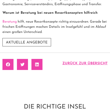
Gastronomie, Serviceverständnis, Eröffnungsphase und Transfer.
Warum ist Beratung bei neuen Resortkonzepten hilfreich
Beratung
hilft, neue Resortkonzepte richtig einzuordnen. Gerade bei
frischen Eröffnungen machen Details im Inselgefühl und im Ablauf
einen großen Unterschied.
AKTUELLE ANGEBOTE
ZURÜCK ZUR ÜBERSICHT
DIE RICHTIGE INSEL