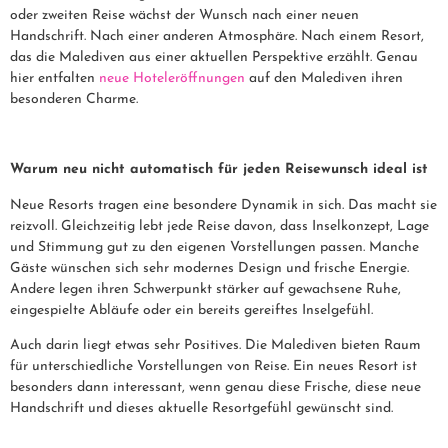
oder zweiten Reise wächst der Wunsch nach einer neuen
Handschrift. Nach einer anderen Atmosphäre. Nach einem Resort,
das die Malediven aus einer aktuellen Perspektive erzählt. Genau
hier entfalten
neue Hoteleröffnungen
auf den Malediven ihren
besonderen Charme.
Warum neu nicht automatisch für jeden Reisewunsch ideal ist
Neue Resorts tragen eine besondere Dynamik in sich. Das macht sie
reizvoll. Gleichzeitig lebt jede Reise davon, dass Inselkonzept, Lage
und Stimmung gut zu den eigenen Vorstellungen passen. Manche
Gäste wünschen sich sehr modernes Design und frische Energie.
Andere legen ihren Schwerpunkt stärker auf gewachsene Ruhe,
eingespielte Abläufe oder ein bereits gereiftes Inselgefühl.
Auch darin liegt etwas sehr Positives. Die Malediven bieten Raum
für unterschiedliche Vorstellungen von Reise. Ein neues Resort ist
besonders dann interessant, wenn genau diese Frische, diese neue
Handschrift und dieses aktuelle Resortgefühl gewünscht sind.