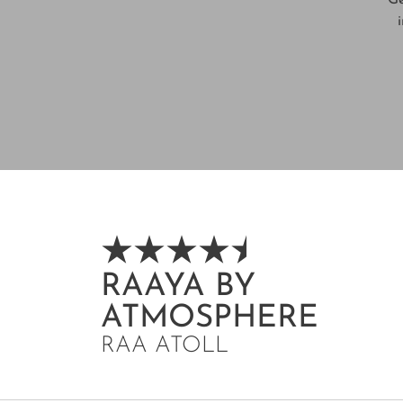
RAAYA BY
ATMOSPHERE
RAA ATOLL