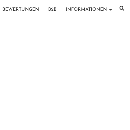
BEWERTUNGEN
B2B
INFORMATIONEN