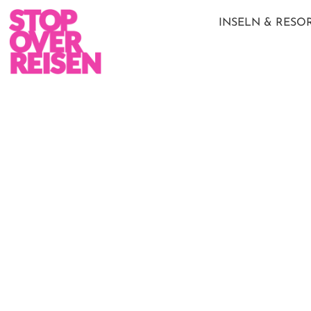
INSELN & RESO