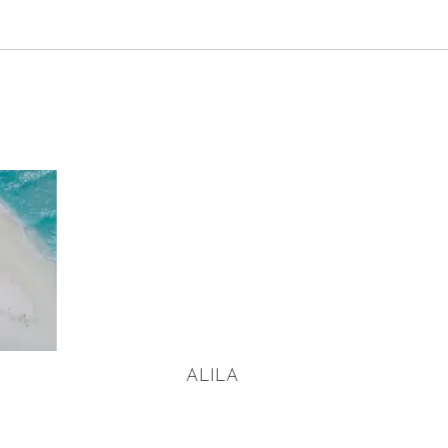
ALILA