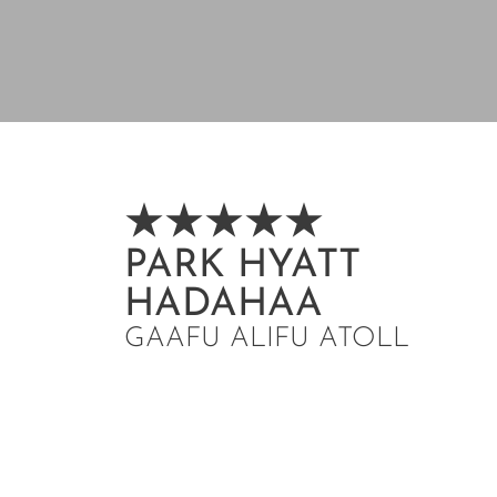
PARK HYATT
HADAHAA
GAAFU ALIFU ATOLL