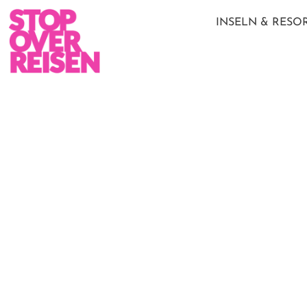
INSELN & RESO