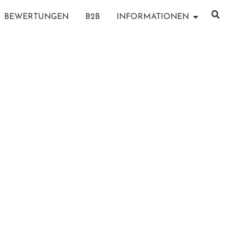
BEWERTUNGEN
B2B
INFORMATIONEN