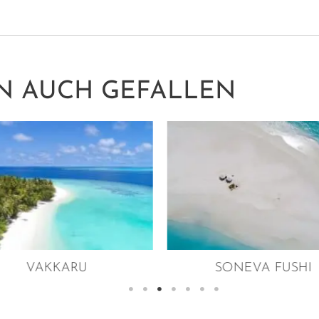
N AUCH GEFALLEN
VAKKARU
SONEVA FUSHI