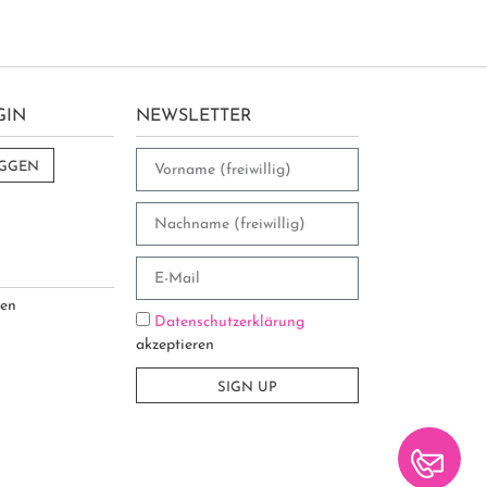
GIN
NEWSLETTER
OGGEN
sen
Datenschutzerklärung
akzeptieren
SIGN UP