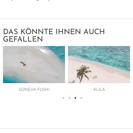
DAS KÖNNTE IHNEN AUCH
GEFALLEN
SONEVA FUSHI
ALILA