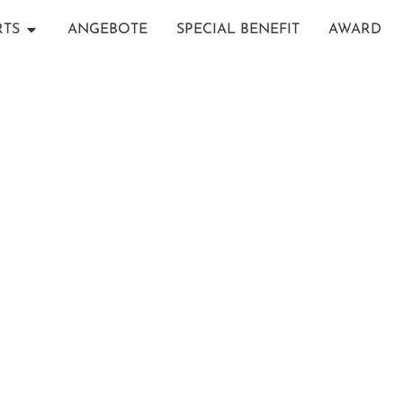
RTS
ANGEBOTE
SPECIAL BENEFIT
AWARD
JAWAKARA