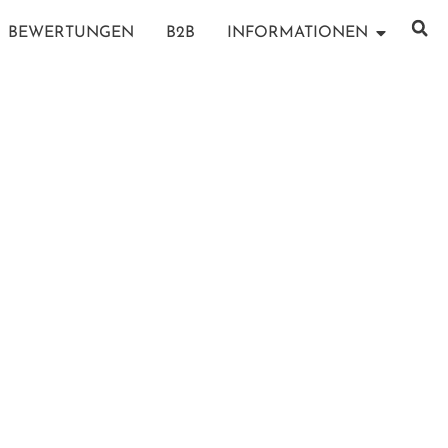
BEWERTUNGEN
B2B
INFORMATIONEN