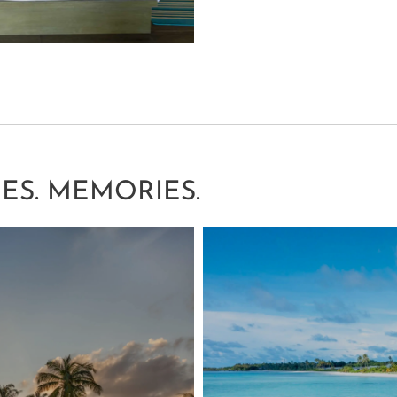
ES. MEMORIES.