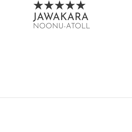
JAWAKARA
NOONU-ATOLL