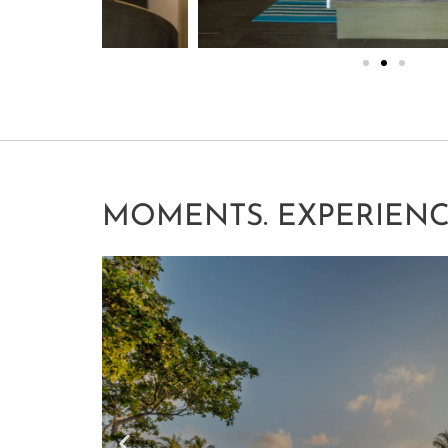
MOMENTS. EXPERIENC