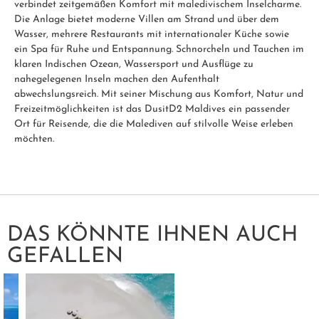
verbindet zeitgemäßen Komfort mit maledivischem Inselcharme.
Die Anlage bietet moderne Villen am Strand und über dem
Wasser, mehrere Restaurants mit internationaler Küche sowie
ein Spa für Ruhe und Entspannung. Schnorcheln und Tauchen im
klaren Indischen Ozean, Wassersport und Ausflüge zu
nahegelegenen Inseln machen den Aufenthalt
abwechslungsreich. Mit seiner Mischung aus Komfort, Natur und
Freizeitmöglichkeiten ist das DusitD2 Maldives ein passender
Ort für Reisende, die die Malediven auf stilvolle Weise erleben
möchten.
DAS KÖNNTE IHNEN AUCH
GEFALLEN