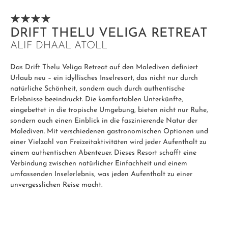
DRIFT THELU VELIGA RETREAT
ALIF DHAAL ATOLL
Das Drift Thelu Veliga Retreat auf den Malediven definiert
Urlaub neu – ein idyllisches Inselresort, das nicht nur durch
natürliche Schönheit, sondern auch durch authentische
Erlebnisse beeindruckt. Die komfortablen Unterkünfte,
eingebettet in die tropische Umgebung, bieten nicht nur Ruhe,
sondern auch einen Einblick in die faszinierende Natur der
Malediven. Mit verschiedenen gastronomischen Optionen und
einer Vielzahl von Freizeitaktivitäten wird jeder Aufenthalt zu
einem authentischen Abenteuer. Dieses Resort schafft eine
Verbindung zwischen natürlicher Einfachheit und einem
umfassenden Inselerlebnis, was jeden Aufenthalt zu einer
unvergesslichen Reise macht.