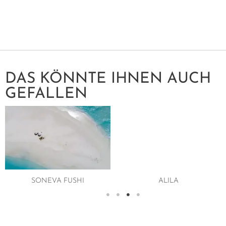
DAS KÖNNTE IHNEN AUCH
GEFALLEN
SONEVA FUSHI
ALILA