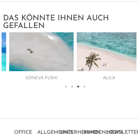
DAS KÖNNTE IHNEN AUCH
GEFALLEN
SONEVA FUSHI
ALILA
OFFICE
ALLGEMEINES
UNTERNEHMEN
KUNDENLOGIN
NEWSLETTE