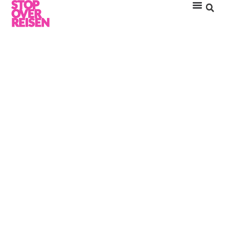
BACCARAT