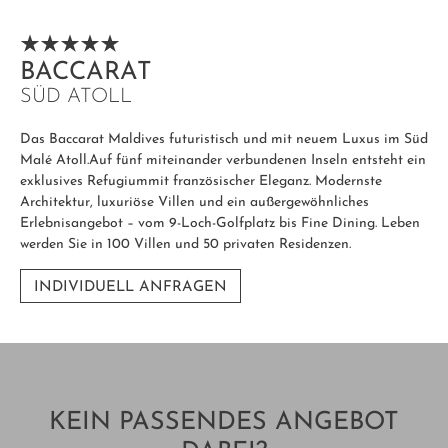
BACCARAT
SÜD ATOLL
Das Baccarat Maldives futuristisch und mit neuem Luxus im Süd
Malé Atoll.Auf fünf miteinander verbundenen Inseln entsteht ein
exklusives Refugiummit französischer Eleganz. Modernste
Architektur, luxuriöse Villen und ein außergewöhnliches
Erlebnisangebot – vom 9-Loch-Golfplatz bis Fine Dining. Leben
werden Sie in 100 Villen und 50 privaten Residenzen.
INDIVIDUELL ANFRAGEN
KEIN PASSENDES ANGEBOT