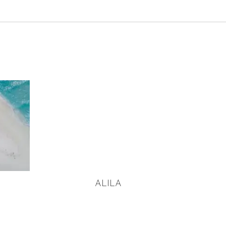
ALILA