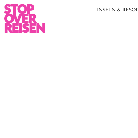
INSELN & RESO