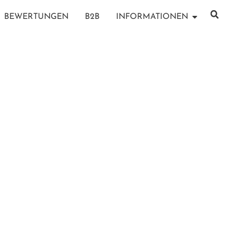
BEWERTUNGEN
B2B
INFORMATIONEN