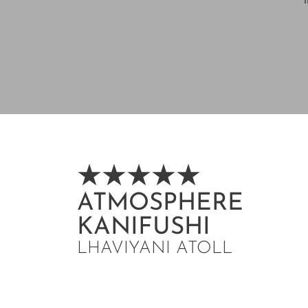
ATMOSPHERE
KANIFUSHI
LHAVIYANI ATOLL