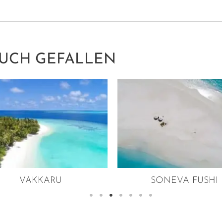
AUCH GEFALLEN
VAKKARU
SONEVA FUSHI