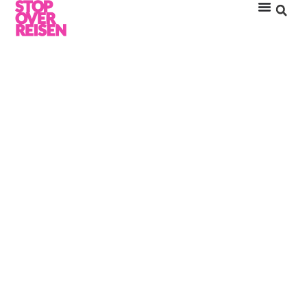
ANANTARA KIHAVAH