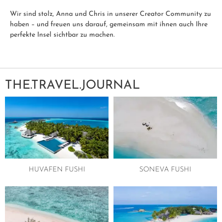
Wir sind stolz, Anna und Chris in unserer Creator Community zu
haben – und freuen uns darauf, gemeinsam mit ihnen auch Ihre
perfekte Insel sichtbar zu machen.
THE.TRAVEL.JOURNAL
HUVAFEN FUSHI
SONEVA FUSHI