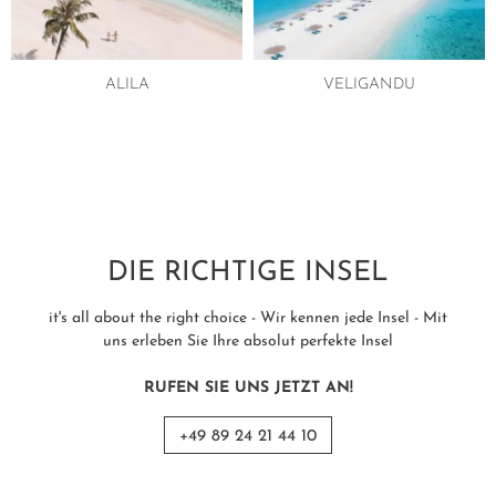
ALILA
VELIGANDU
DIE RICHTIGE INSEL
it's all about the right choice - Wir kennen jede Insel - Mit
uns erleben Sie Ihre absolut perfekte Insel
RUFEN SIE UNS JETZT AN!
+49 89 24 21 44 10