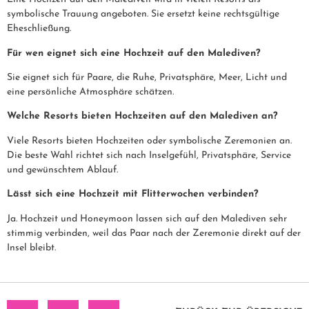
symbolische Trauung angeboten. Sie ersetzt keine rechtsgültige
Eheschließung.
Für wen eignet sich eine Hochzeit auf den Malediven?
Sie eignet sich für Paare, die Ruhe, Privatsphäre, Meer, Licht und
eine persönliche Atmosphäre schätzen.
Welche Resorts bieten Hochzeiten auf den Malediven an?
Viele Resorts bieten Hochzeiten oder symbolische Zeremonien an.
Die beste Wahl richtet sich nach Inselgefühl, Privatsphäre, Service
und gewünschtem Ablauf.
Lässt sich eine Hochzeit mit Flitterwochen verbinden?
Ja. Hochzeit und Honeymoon lassen sich auf den Malediven sehr
stimmig verbinden, weil das Paar nach der Zeremonie direkt auf der
Insel bleibt.