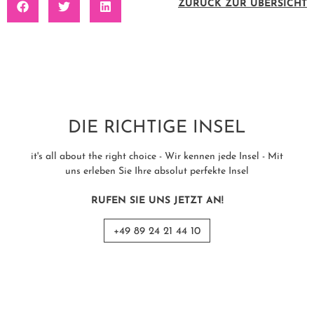
ZURÜCK ZUR ÜBERSICHT
DIE RICHTIGE INSEL
it's all about the right choice - Wir kennen jede Insel - Mit
uns erleben Sie Ihre absolut perfekte Insel
RUFEN SIE UNS JETZT AN!
+49 89 24 21 44 10