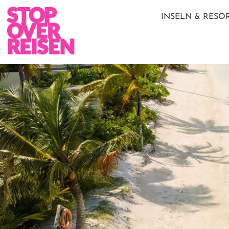
INSELN & RESO