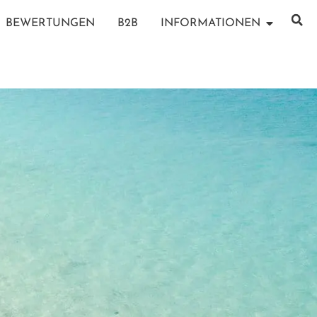
BEWERTUNGEN
B2B
INFORMATIONEN