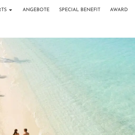
RTS
ANGEBOTE
SPECIAL BENEFIT
AWARD