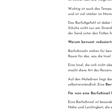
Wichtig ist auch das Tempo.
und ist viel stärker im Mom
Das Barfußgefühl ist dabei ke
Schuhe nicht nur am Strand 
der Sand unter den Füßen fas
Warum bewusst reduzierte
Barfußinseln stehen für bew
Raum für das, was die Insel 
Eine Insel, die sich nicht ü
macht diese Art des Reisens f
Auf den Malediven liegt dar
selbstverständlich. Eine
Bar
Für wen eine Barfußinsel 
Eine Barfußinsel ist besond
Nähe und Leichtigkeit, die 