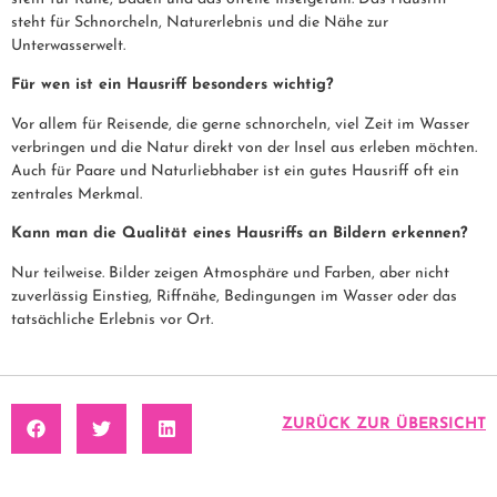
steht für Schnorcheln, Naturerlebnis und die Nähe zur
Unterwasserwelt.
Für wen ist ein Hausriff besonders wichtig?
Vor allem für Reisende, die gerne schnorcheln, viel Zeit im Wasser
verbringen und die Natur direkt von der Insel aus erleben möchten.
Auch für Paare und Naturliebhaber ist ein gutes Hausriff oft ein
zentrales Merkmal.
Kann man die Qualität eines Hausriffs an Bildern erkennen?
Nur teilweise. Bilder zeigen Atmosphäre und Farben, aber nicht
zuverlässig Einstieg, Riffnähe, Bedingungen im Wasser oder das
tatsächliche Erlebnis vor Ort.
ZURÜCK ZUR ÜBERSICHT