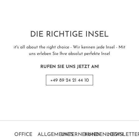
DIE RICHTIGE INSEL
it's all about the right choice - Wir kennen jede Insel - Mit
uns erleben Sie Ihre absolut perfekte Insel
RUFEN SIE UNS JETZT AN!
+49 89 24 21 44 10
OFFICE
ALLGEMEINES
UNTERNEHMEN
KUNDENLOGIN
NEWSLETTE