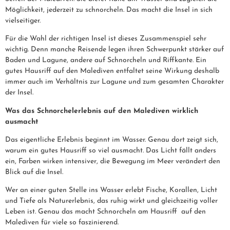
Möglichkeit, jederzeit zu schnorcheln. Das macht die Insel in sich
vielseitiger.
Für die Wahl der richtigen Insel ist dieses Zusammenspiel sehr
wichtig. Denn manche Reisende legen ihren Schwerpunkt stärker auf
Baden und Lagune, andere auf Schnorcheln und Riffkante. Ein
gutes Hausriff auf den Malediven entfaltet seine Wirkung deshalb
immer auch im Verhältnis zur Lagune und zum gesamten Charakter
der Insel.
Was das Schnorchelerlebnis auf den Malediven wirklich
ausmacht
Das eigentliche Erlebnis beginnt im Wasser. Genau dort zeigt sich,
warum ein gutes Hausriff so viel ausmacht. Das Licht fällt anders
ein, Farben wirken intensiver, die Bewegung im Meer verändert den
Blick auf die Insel.
Wer an einer guten Stelle ins Wasser erlebt Fische, Korallen, Licht
und Tiefe als Naturerlebnis, das ruhig wirkt und gleichzeitig voller
Leben ist. Genau das macht Schnorcheln am Hausriff auf den
Malediven für viele so faszinierend.